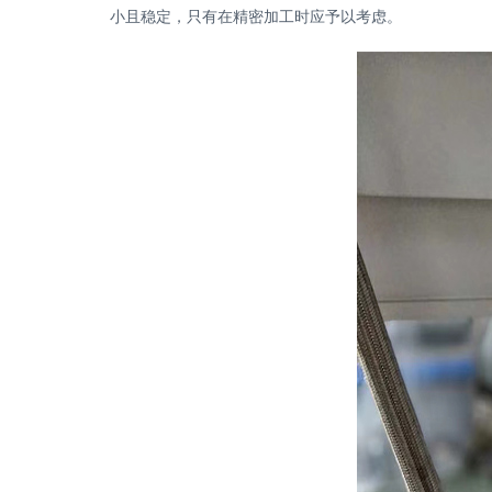
小且稳定，只有在精密加工时应予以考虑。