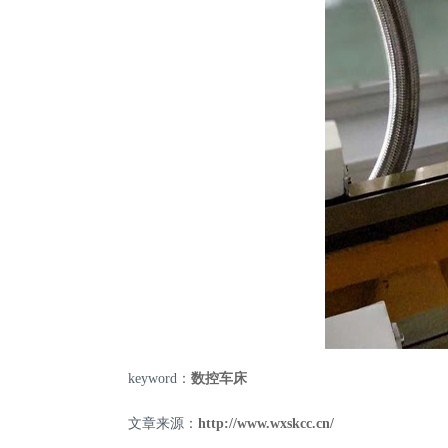
keyword：
数控车床
文章来源：
http://www.wxskcc.cn/