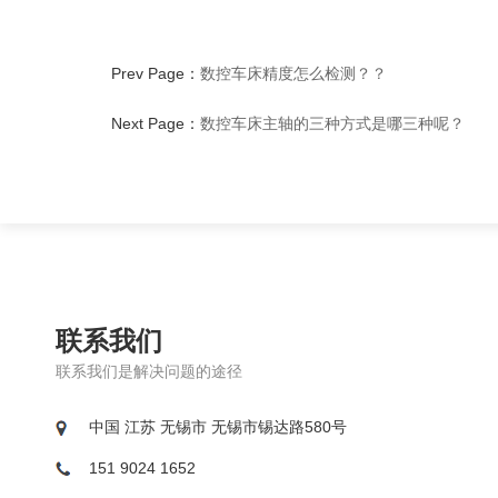
Prev Page：
数控车床精度怎么检测？？
Next Page：
数控车床主轴的三种方式是哪三种呢？
联系我们
联系我们是解决问题的途径
中国 江苏 无锡市 无锡市锡达路580号
151 9024 1652