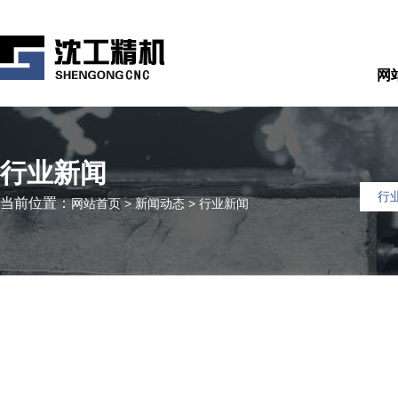
网
行业新闻
行
当前位置：
网站首页
>
新闻动态
>
行业新闻