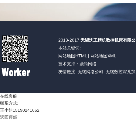
2013-2017
无锡沈工精机数控机床有限公
本站关键词:
网站地图HTML
|
网站地图XML
技术支持：鼎尚网络
友情链接:
无锡网络公司
|
无锡数控深孔加
在线客服
联系方式:
王小姐
15190241652
返回顶部