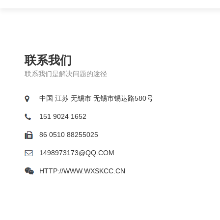
联系我们
联系我们是解决问题的途径
中国 江苏 无锡市 无锡市锡达路580号
151 9024 1652
86 0510 88255025
1498973173@QQ.COM
HTTP://WWW.WXSKCC.CN