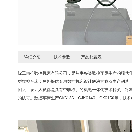
详细介绍
技术参数
产品配置表
沈工精机数控机床有限公司，是从事各类
数控车床
生产的现代
型数控车床；另外提供专用数控机床设计解决方案及生产制造
团队，设计人员都是具有中职称、的机电一体化技术精英，将
的认可。
数控车床
生产CK6136、CJK6140、CK6150