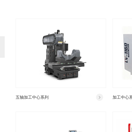
五轴加工中心系列
加工中心