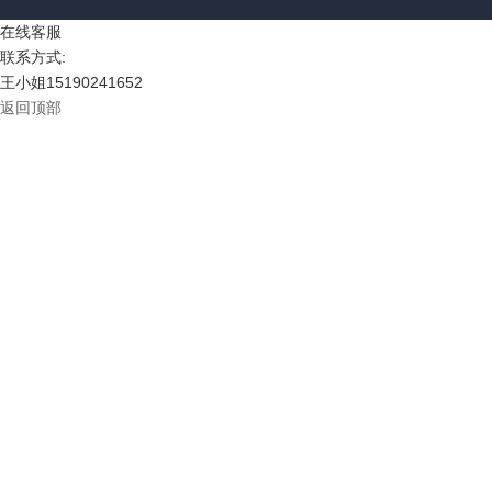
在线客服
联系方式:
王小姐
15190241652
返回顶部