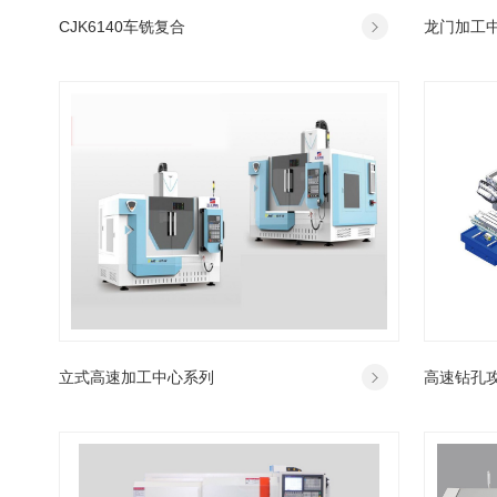
CJK6140车铣复合
龙门加工
立式高速加工中心系列
高速钻孔