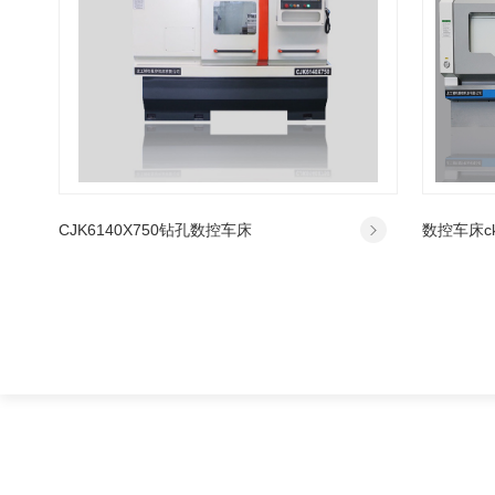
CJK6140X750钻孔数控车床
数控车床ck