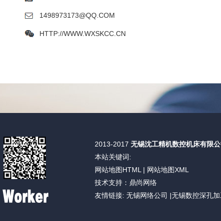
1498973173@QQ.COM
HTTP://WWW.WXSKCC.CN
2013-2017
无锡沈工精机数控机床有限公
本站关键词:
网站地图HTML
|
网站地图XML
技术支持：鼎尚网络
友情链接:
无锡网络公司
|
无锡数控深孔加