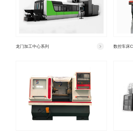
龙门加工中心系列
数控车床CJ